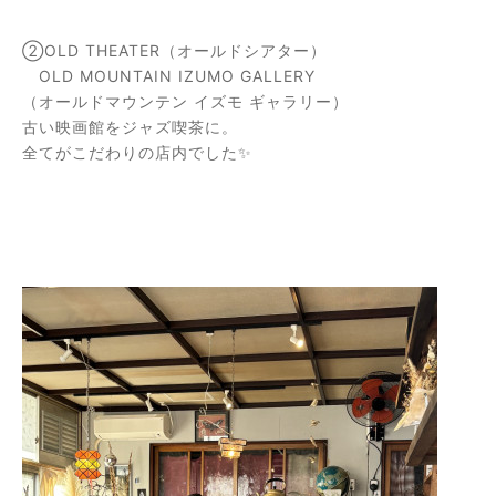
②OLD THEATER（オールドシアター）
OLD MOUNTAIN IZUMO GALLERY
（オールドマウンテン イズモ ギャラリー）
古い映画館をジャズ喫茶に。
全てがこだわりの店内でした✨