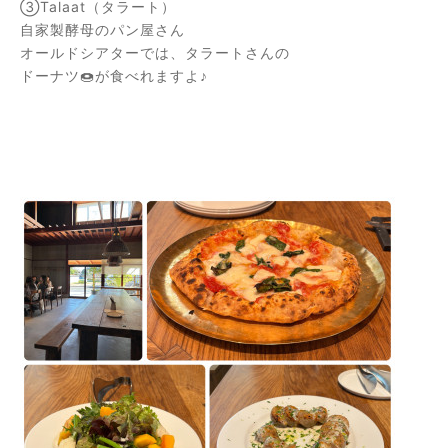
③Talaat（タラート）
自家製酵母のパン屋さん
オールドシアターでは、タラートさんの
ドーナツ🍩が食べれますよ♪