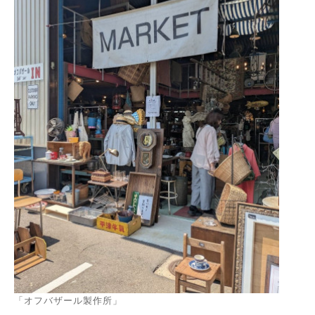
「オフバザール製作所」