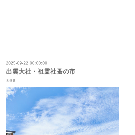
2025-09-22 00:00:00
出雲大社・祖霊社蚤の市
古道具