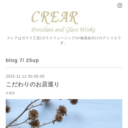
クレアはガラス工芸(ガラスフュージング)や磁器絵付けのアトリエで
す。
blog 7/ 25up
2025-11-12 00:00:00
こだわりのお店巡り
古道具