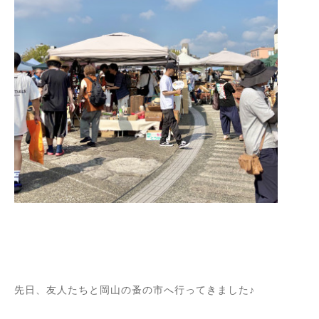
先日、友人たちと岡山の蚤の市へ行ってきました♪