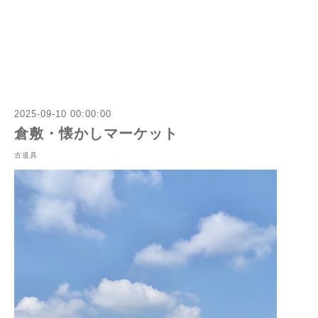
2025-09-10 00:00:00
倉敷・懐かしマーケット
古道具