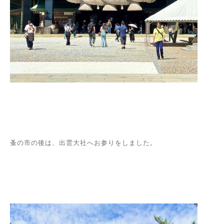
蚤の市の後は、出雲大社へお参りをしました。