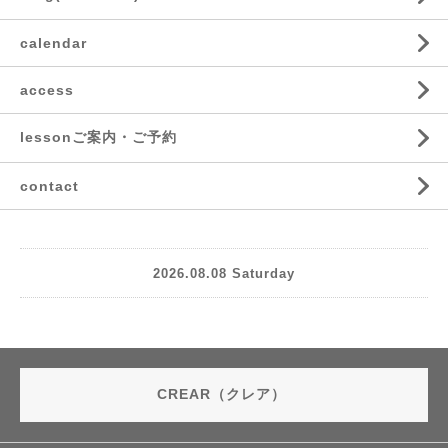
calendar
access
lessonご案内・ご予約
contact
2026.08.08 Saturday
CREAR（クレア）