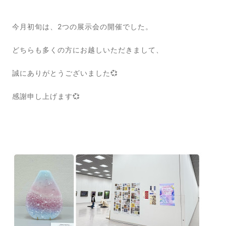
今月初旬は、2つの展示会の開催でした。
どちらも多くの方にお越しいただきまして、
誠にありがとうございました💞
感謝申し上げます💞