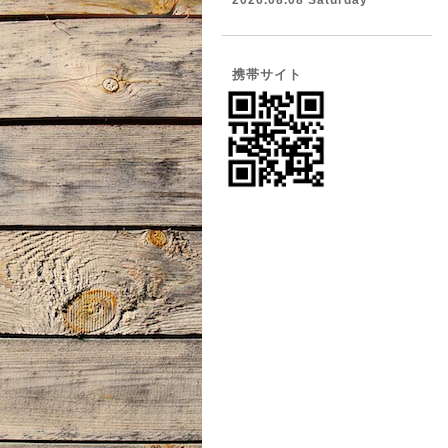
2026.08.08 Saturday
携帯サイト