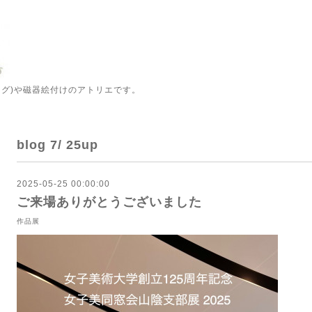
ング)や磁器絵付けのアトリエです。
blog 7/ 25up
2025-05-25 00:00:00
ご来場ありがとうございました
作品展