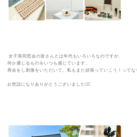
女子美同窓会の皆さんとは年代もいろいろなのですが、
何か通じるものをいつも感じています。
再会をし刺激をいただいて、私もまた頑張っていこう！ってなり
お世話になりありがとうございました🙇‍♀️