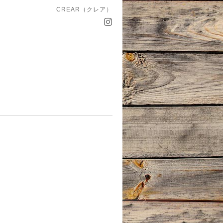
CREAR（クレア）