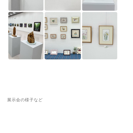
展示会の様子など