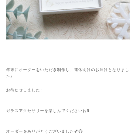
年末にオーダーをいただき制作し、
連休明けのお届けとなりまし
た♪
お待たせしました！
ガラスアクセサリーを楽しんでくださいね❣️
オーダーをありがとうございました💕😊