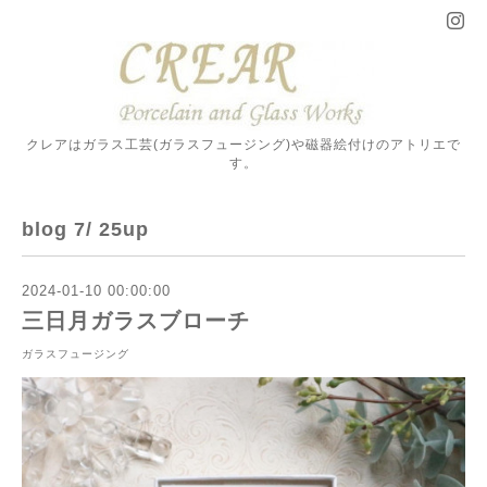
クレアはガラス工芸(ガラスフュージング)や磁器絵付けのアトリエで
す。
blog 7/ 25up
2024-01-10 00:00:00
三日月ガラスブローチ
ガラスフュージング