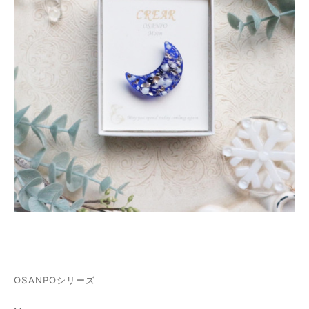
OSANPOシリーズ