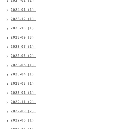
2024-02（1）
2024-01（1）
2023-12（1）
2023-10（1）
2023-09（3）
2023-07（1）
2023-06（2）
2023-05（1）
2023-04（1）
2023-03（1）
2023-01（1）
2022-11（2）
2022-09（2）
2022-06（1）