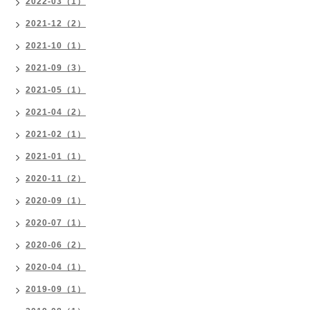
2022-03（1）
2021-12（2）
2021-10（1）
2021-09（3）
2021-05（1）
2021-04（2）
2021-02（1）
2021-01（1）
2020-11（2）
2020-09（1）
2020-07（1）
2020-06（2）
2020-04（1）
2019-09（1）