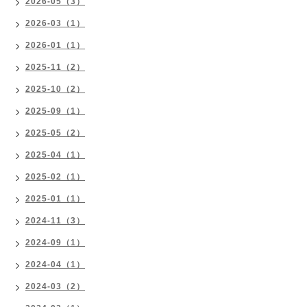
2026-05（3）
2026-03（1）
2026-01（1）
2025-11（2）
2025-10（2）
2025-09（1）
2025-05（2）
2025-04（1）
2025-02（1）
2025-01（1）
2024-11（3）
2024-09（1）
2024-04（1）
2024-03（2）