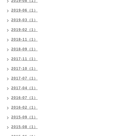
2019-08（1）
2019-06（1）
2019-03（1）
2019-02（1）
2018-11（1）
2018-09（1）
2017-11（1）
2017-10（1）
2017-07（1）
2017-04（1）
2016-07（1）
2016-02（1）
2015-09（1）
2015-08（1）