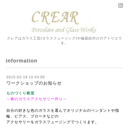
クレアはガラス工芸(ガラスフュージング)や磁器絵付けのアトリエで
す。
information
2015-02-19 10:43:00
ワークショップのお知らせ
ものづくり教室
～春のガラスアクセサリー作り～
自分の好きな色のガラスを選んでオリジナルのペンダントや指
輪、ピアス、ブローチなどの
アクセサリーをガラスフュージングでつくります。