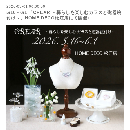
2026-05-01 00:00:00
5/16～6/1 「CREAR ～暮らしを楽しむガラスと磁器絵
付け～」HOME DECO松江店にて開催♪