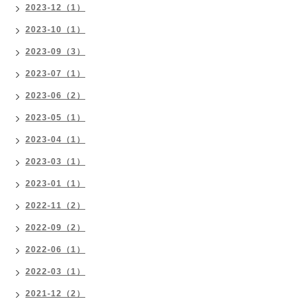
2023-12（1）
2023-10（1）
2023-09（3）
2023-07（1）
2023-06（2）
2023-05（1）
2023-04（1）
2023-03（1）
2023-01（1）
2022-11（2）
2022-09（2）
2022-06（1）
2022-03（1）
2021-12（2）