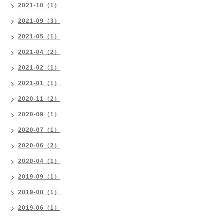
2021-10（1）
2021-09（3）
2021-05（1）
2021-04（2）
2021-02（1）
2021-01（1）
2020-11（2）
2020-09（1）
2020-07（1）
2020-06（2）
2020-04（1）
2019-09（1）
2019-08（1）
2019-06（1）