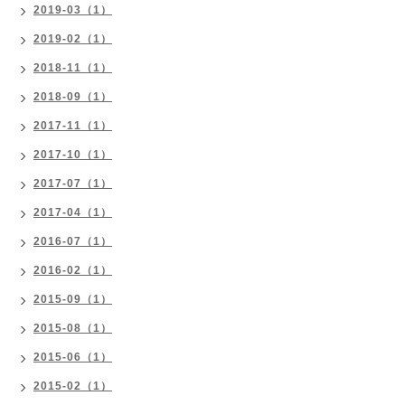
2019-03（1）
2019-02（1）
2018-11（1）
2018-09（1）
2017-11（1）
2017-10（1）
2017-07（1）
2017-04（1）
2016-07（1）
2016-02（1）
2015-09（1）
2015-08（1）
2015-06（1）
2015-02（1）