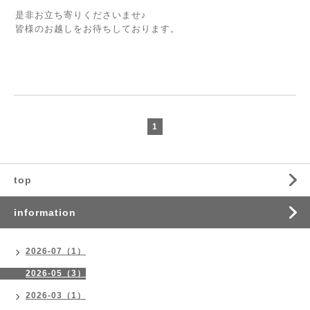
是非お立ち寄りくださいませ♪
皆様のお越しをお待ちしております。
1
top
information
2026-07（1）
2026-05（3）
2026-03（1）