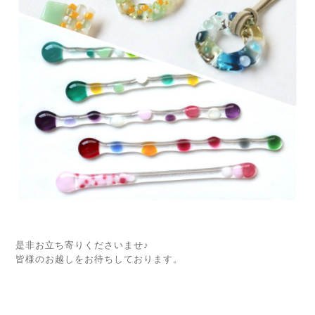
是非お立ち寄りくださいませ♪
皆様のお越しをお待ちしております。