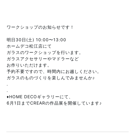
ワークショップのお知らせです！
明日30日(土) 10:00〜13:00
ホームデコ松江店にて
ガラスのワークショップを行います。
ガラスアクセサリーやマドラーなど
お作りいただけます。
予約不要ですので、時間内にお越しください。
ガラスのものづくりを楽しんでみませんか♪
.
.
♦︎HOME DECOギャラリーにて、
6月1日までCREARの作品展を開催しています♪