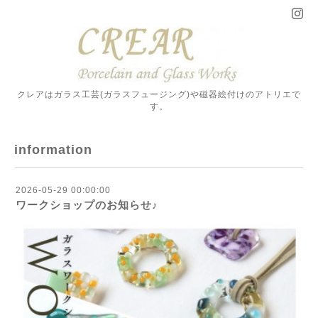
クレアはガラス工芸(ガラスフュージング)や磁器絵付けのアトリエで
す。
information
2026-05-29 00:00:00
ワークショップのお知らせ♪