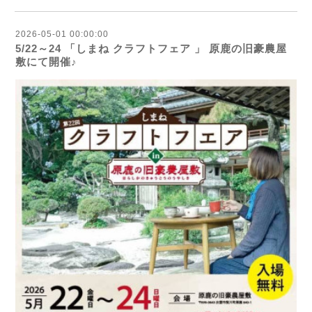
2026-05-01 00:00:00
5/22～24 「しまね クラフトフェア 」 原鹿の旧豪農屋
敷にて開催♪