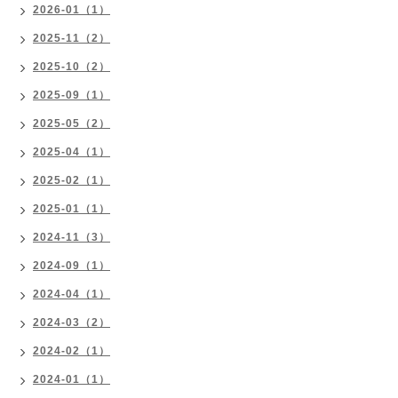
2026-01（1）
2025-11（2）
2025-10（2）
2025-09（1）
2025-05（2）
2025-04（1）
2025-02（1）
2025-01（1）
2024-11（3）
2024-09（1）
2024-04（1）
2024-03（2）
2024-02（1）
2024-01（1）