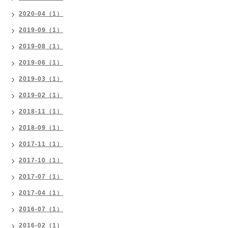
2020-04（1）
2019-09（1）
2019-08（1）
2019-06（1）
2019-03（1）
2019-02（1）
2018-11（1）
2018-09（1）
2017-11（1）
2017-10（1）
2017-07（1）
2017-04（1）
2016-07（1）
2016-02（1）