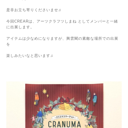
是非お立ち寄りくださいませ♫
今回CREARは、アーツクラフツしまね としてメンバーと一緒
に出展します。
アイテムは少なめになりますが、興雲閣の素敵な場所での出展
を
楽しみたいなと思います♫