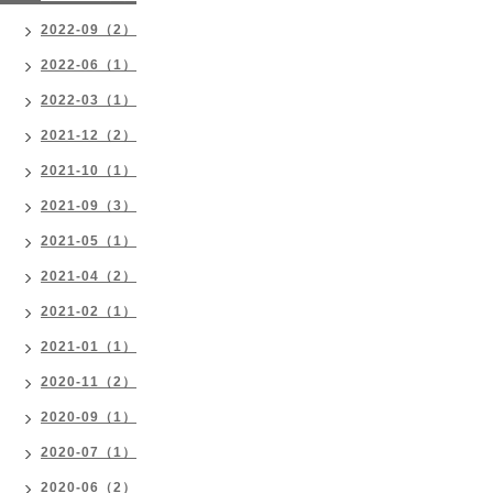
2022-09（2）
2022-06（1）
2022-03（1）
2021-12（2）
2021-10（1）
2021-09（3）
2021-05（1）
2021-04（2）
2021-02（1）
2021-01（1）
2020-11（2）
2020-09（1）
2020-07（1）
2020-06（2）