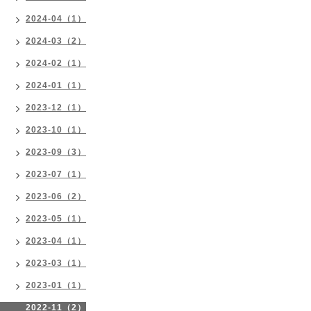
2024-04（1）
2024-03（2）
2024-02（1）
2024-01（1）
2023-12（1）
2023-10（1）
2023-09（3）
2023-07（1）
2023-06（2）
2023-05（1）
2023-04（1）
2023-03（1）
2023-01（1）
2022-11（2）