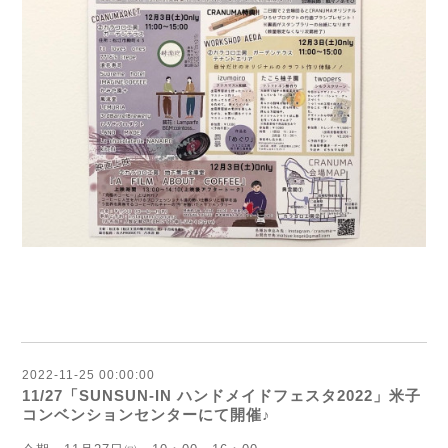
2022-11-25 00:00:00
11/27「SUNSUN-IN ハンドメイドフェスタ2022」米子
コンベンションセンターにて開催♪