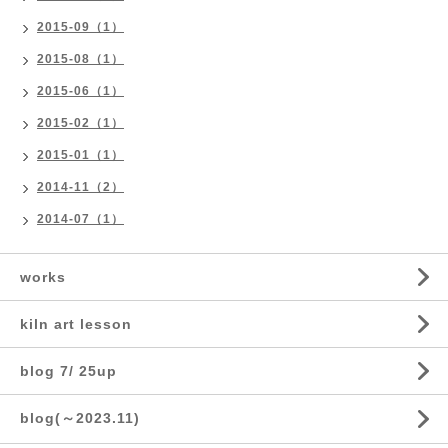
2015-09（1）
2015-08（1）
2015-06（1）
2015-02（1）
2015-01（1）
2014-11（2）
2014-07（1）
works
kiln art lesson
blog 7/ 25up
blog(～2023.11)