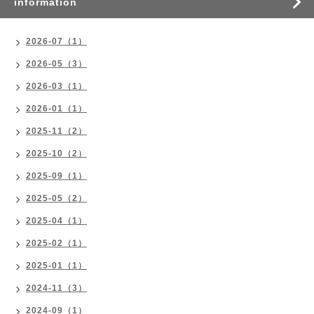
information
2026-07（1）
2026-05（3）
2026-03（1）
2026-01（1）
2025-11（2）
2025-10（2）
2025-09（1）
2025-05（2）
2025-04（1）
2025-02（1）
2025-01（1）
2024-11（3）
2024-09（1）