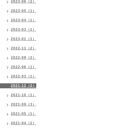
2023-06（2）
2023-05（1）
2023-04（1）
2023-03（1）
2023-01（1）
2022-11（2）
2022-09（2）
2022-06（1）
2022-03（1）
2021-12（2）
2021-10（1）
2021-09（3）
2021-05（1）
2021-04（2）