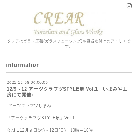
クレアはガラス工芸(ガラスフュージング)や磁器絵付けのアトリエで
す。
information
2021-12-08 00:00:00
12/9～12 アーツクラフツSTYLE展 Vol.1 いまみや工
房にて開催♪
アーツクラフツしまね
「アーツクラフツSTYLE展」Vol.1
会期…12月９日(木)～12日(日) 10時～16時