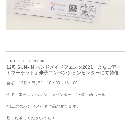
2021-12-01 00:00:00
12/5 SUN-IN ハンドメイドフェスタ2021「よなごアー
トマーケット」米子コンベンションセンターにて開催♪
会期 12月５日(日) 10：00～16：00
会場 米子コンベンションセンター 1F多目的ホール
44工房のハンドメイド作品が並びます。
是非お越しくださいませ！