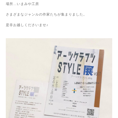
場所…いまみや工房
さまざまなジャンルの作家たちが集まりました。
是非お越しくださいませ♪