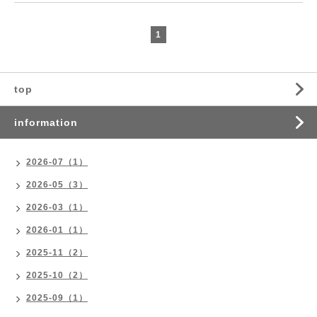
1
top
information
2026-07（1）
2026-05（3）
2026-03（1）
2026-01（1）
2025-11（2）
2025-10（2）
2025-09（1）