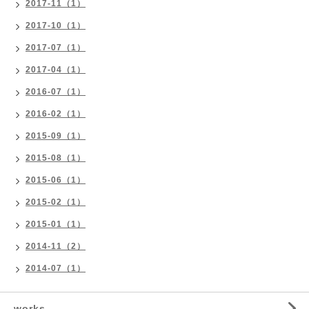
2017-11（1）
2017-10（1）
2017-07（1）
2017-04（1）
2016-07（1）
2016-02（1）
2015-09（1）
2015-08（1）
2015-06（1）
2015-02（1）
2015-01（1）
2014-11（2）
2014-07（1）
works