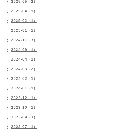
2025-05（2）
2025-04（1）
2025-02（1）
2025-01（1）
2024-11（3）
2024-09（1）
2024-04（1）
2024-03（2）
2024-02（1）
2024-01（1）
2023-12（1）
2023-10（1）
2023-09（3）
2023-07（1）