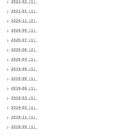
2021-02（1）
2021-01（1）
2020-11（2）
2020-09（1）
2020-07（1）
2020-06（2）
2020-04（1）
2019-09（1）
2019-08（1）
2019-06（1）
2019-03（1）
2019-02（1）
2018-11（1）
2018-09（1）